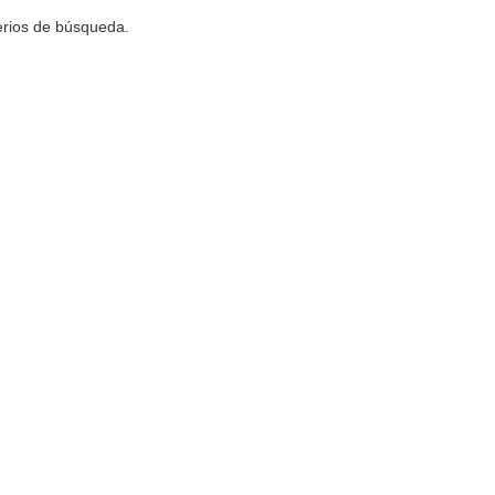
terios de búsqueda.