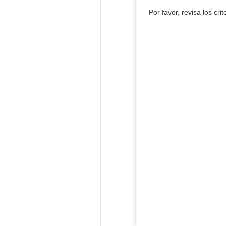
Por favor, revisa los cri