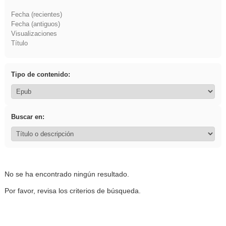
Fecha (recientes)
Fecha (antiguos)
Visualizaciones
Título
Tipo de contenido:
Buscar en:
No se ha encontrado ningún resultado.
Por favor, revisa los criterios de búsqueda.