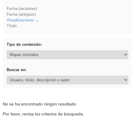
Fecha (recientes)
Fecha (antiguos)
Visualizaciones
Título
Tipo de contenido:
Buscar en:
No se ha encontrado ningún resultado.
Por favor, revisa los criterios de búsqueda.