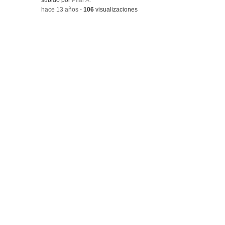
-
hace 13 años
-
106
visualizaciones