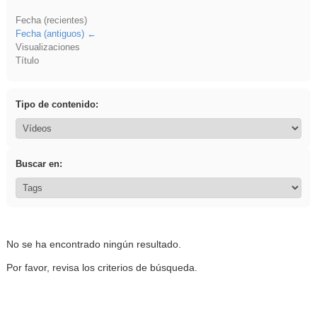
Fecha (recientes)
Fecha (antiguos)
Visualizaciones
Título
Tipo de contenido:
Buscar en:
No se ha encontrado ningún resultado.
Por favor, revisa los criterios de búsqueda.