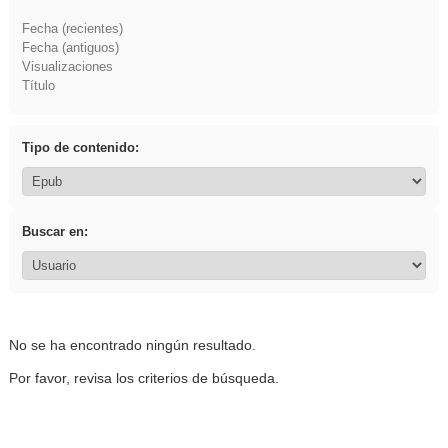
Fecha (recientes)
Fecha (antiguos)
Visualizaciones
Título
Tipo de contenido:
Buscar en:
No se ha encontrado ningún resultado.
Por favor, revisa los criterios de búsqueda.