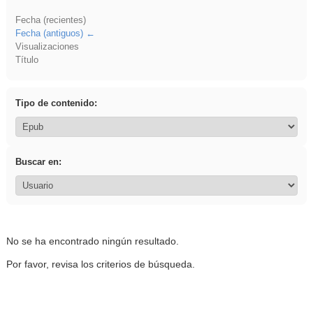
Fecha (recientes)
Fecha (antiguos)
Visualizaciones
Título
Tipo de contenido:
Buscar en:
No se ha encontrado ningún resultado.
Por favor, revisa los criterios de búsqueda.