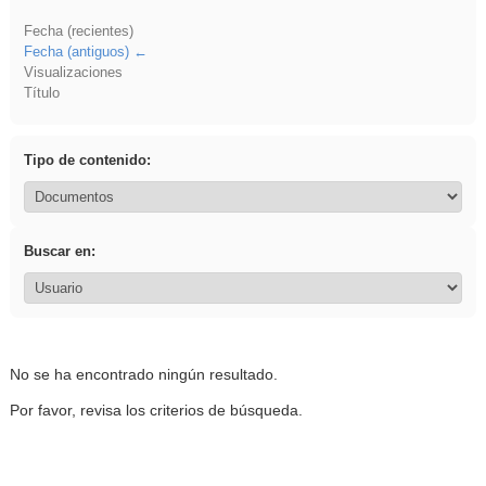
Fecha (recientes)
Fecha (antiguos)
Visualizaciones
Título
Tipo de contenido:
Buscar en:
No se ha encontrado ningún resultado.
Por favor, revisa los criterios de búsqueda.