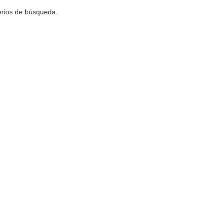
terios de búsqueda.