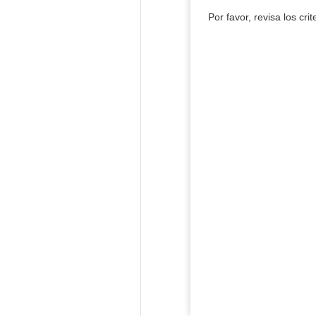
Por favor, revisa los cri