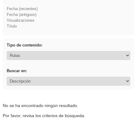
Fecha (recientes)
Fecha (antiguos)
Visualizaciones
Título
Tipo de contenido:
Buscar en:
No se ha encontrado ningún resultado.
Por favor, revisa los criterios de búsqueda.