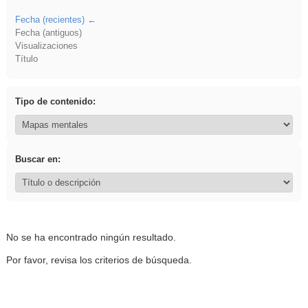
Fecha (recientes)
Fecha (antiguos)
Visualizaciones
Título
Tipo de contenido:
Buscar en:
No se ha encontrado ningún resultado.
Por favor, revisa los criterios de búsqueda.