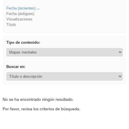
Fecha (recientes)
Fecha (antiguos)
Visualizaciones
Título
Tipo de contenido:
Buscar en:
No se ha encontrado ningún resultado.
Por favor, revisa los criterios de búsqueda.