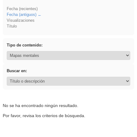
Fecha (recientes)
Fecha (antiguos)
Visualizaciones
Título
Tipo de contenido:
Buscar en:
No se ha encontrado ningún resultado.
Por favor, revisa los criterios de búsqueda.