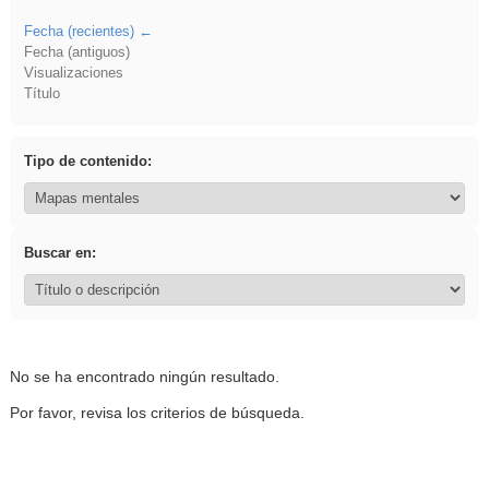
Fecha (recientes)
Fecha (antiguos)
Visualizaciones
Título
Tipo de contenido:
Buscar en:
No se ha encontrado ningún resultado.
Por favor, revisa los criterios de búsqueda.