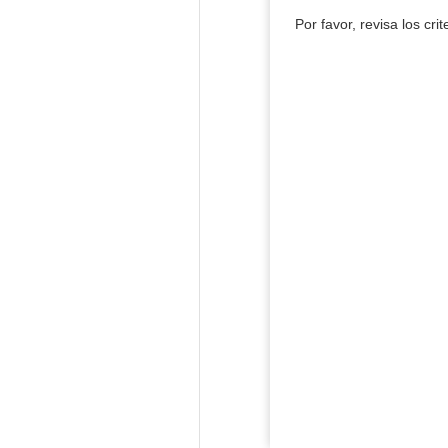
Por favor, revisa los cri