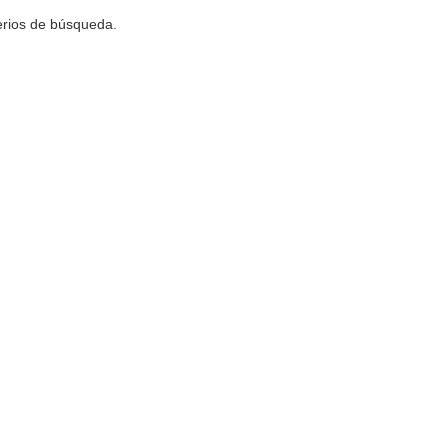
terios de búsqueda.