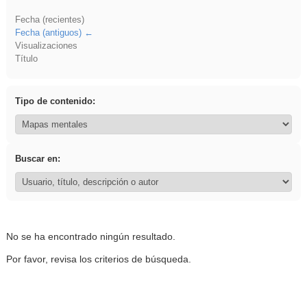
Fecha (recientes)
Fecha (antiguos)
Visualizaciones
Título
Tipo de contenido:
Buscar en:
No se ha encontrado ningún resultado.
Por favor, revisa los criterios de búsqueda.