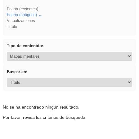
Fecha (recientes)
Fecha (antiguos)
Visualizaciones
Título
Tipo de contenido:
Buscar en:
No se ha encontrado ningún resultado.
Por favor, revisa los criterios de búsqueda.