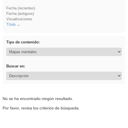
Fecha (recientes)
Fecha (antiguos)
Visualizaciones
Título
Tipo de contenido:
Buscar en:
No se ha encontrado ningún resultado.
Por favor, revisa los criterios de búsqueda.