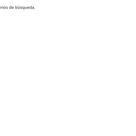
terios de búsqueda.