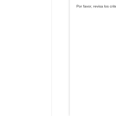
Por favor, revisa los cri