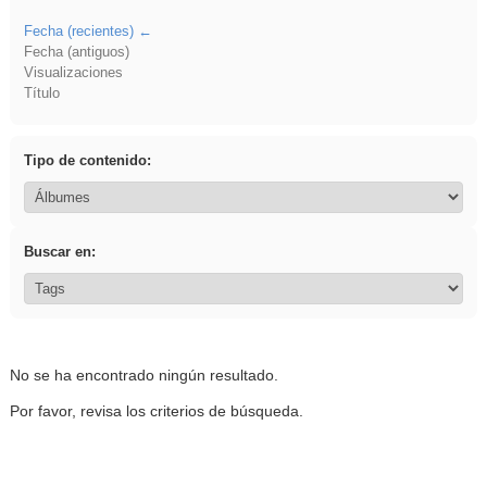
Fecha (recientes)
Fecha (antiguos)
Visualizaciones
Título
Tipo de contenido:
Buscar en:
No se ha encontrado ningún resultado.
Por favor, revisa los criterios de búsqueda.