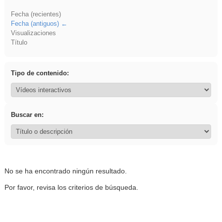
Fecha (recientes)
Fecha (antiguos)
Visualizaciones
Título
Tipo de contenido:
Buscar en:
No se ha encontrado ningún resultado.
Por favor, revisa los criterios de búsqueda.