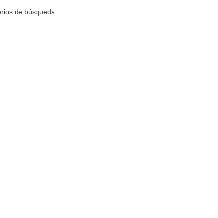
terios de búsqueda.