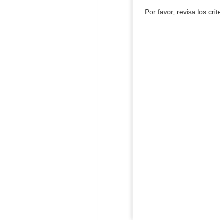
Por favor, revisa los cri