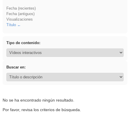
Fecha (recientes)
Fecha (antiguos)
Visualizaciones
Título
Tipo de contenido:
Buscar en:
No se ha encontrado ningún resultado.
Por favor, revisa los criterios de búsqueda.