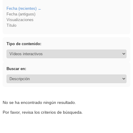
Fecha (recientes)
Fecha (antiguos)
Visualizaciones
Título
Tipo de contenido:
Buscar en:
No se ha encontrado ningún resultado.
Por favor, revisa los criterios de búsqueda.