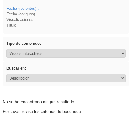
Fecha (recientes)
Fecha (antiguos)
Visualizaciones
Título
Tipo de contenido:
Buscar en:
No se ha encontrado ningún resultado.
Por favor, revisa los criterios de búsqueda.