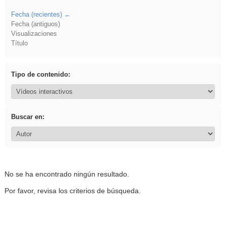
Fecha (recientes)
Fecha (antiguos)
Visualizaciones
Título
Tipo de contenido:
Buscar en:
No se ha encontrado ningún resultado.
Por favor, revisa los criterios de búsqueda.