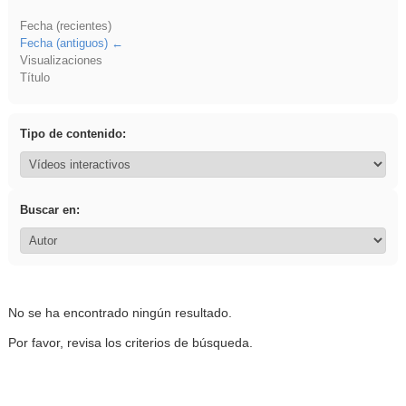
Fecha (recientes)
Fecha (antiguos)
Visualizaciones
Título
Tipo de contenido:
Buscar en:
No se ha encontrado ningún resultado.
Por favor, revisa los criterios de búsqueda.