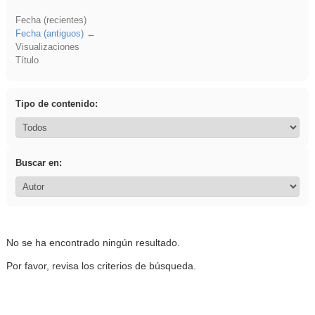
Fecha (recientes)
Fecha (antiguos)
Visualizaciones
Título
Tipo de contenido:
Buscar en:
No se ha encontrado ningún resultado.
Por favor, revisa los criterios de búsqueda.