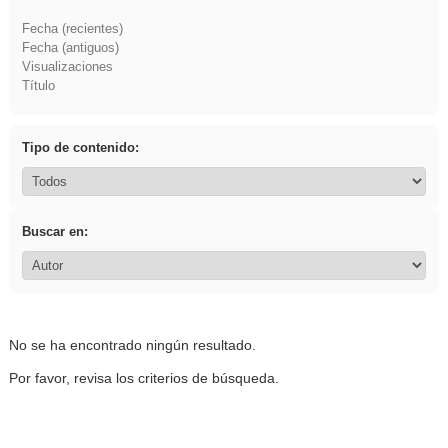
Fecha (recientes)
Fecha (antiguos)
Visualizaciones
Título
Tipo de contenido:
Buscar en:
No se ha encontrado ningún resultado.
Por favor, revisa los criterios de búsqueda.