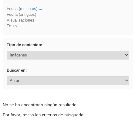
Fecha (recientes)
Fecha (antiguos)
Visualizaciones
Título
Tipo de contenido:
Buscar en:
No se ha encontrado ningún resultado.
Por favor, revisa los criterios de búsqueda.