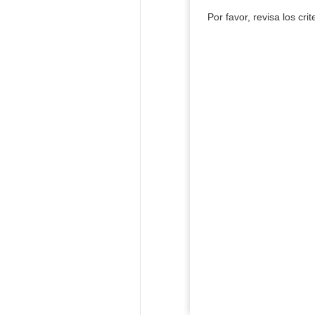
Por favor, revisa los cri