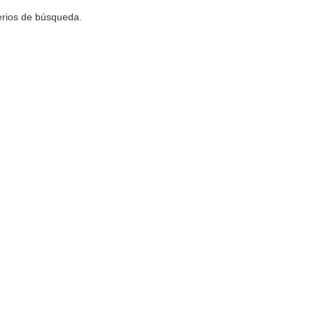
terios de búsqueda.