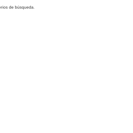
terios de búsqueda.