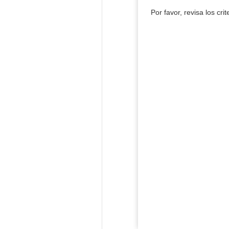
Por favor, revisa los cri