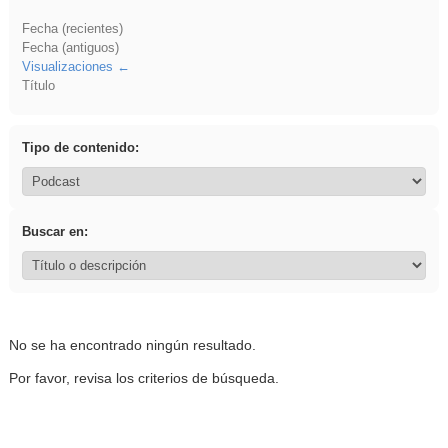
Fecha (recientes)
Fecha (antiguos)
Visualizaciones
Título
Tipo de contenido:
Buscar en:
No se ha encontrado ningún resultado.
Por favor, revisa los criterios de búsqueda.