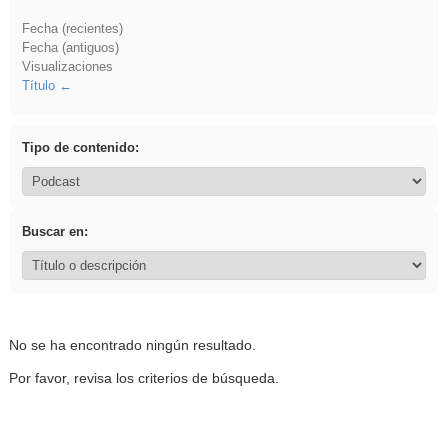
Fecha (recientes)
Fecha (antiguos)
Visualizaciones
Título
Tipo de contenido:
Buscar en:
No se ha encontrado ningún resultado.
Por favor, revisa los criterios de búsqueda.