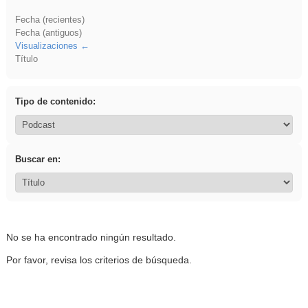
Fecha (recientes)
Fecha (antiguos)
Visualizaciones
Título
Tipo de contenido:
Buscar en:
No se ha encontrado ningún resultado.
Por favor, revisa los criterios de búsqueda.