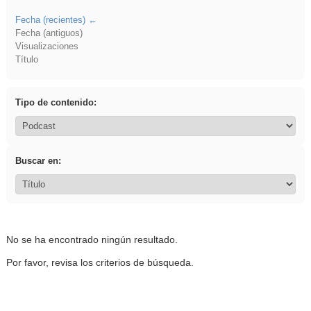
Fecha (recientes)
Fecha (antiguos)
Visualizaciones
Título
Tipo de contenido:
Buscar en:
No se ha encontrado ningún resultado.
Por favor, revisa los criterios de búsqueda.