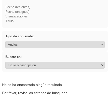
Fecha (recientes)
Fecha (antiguos)
Visualizaciones
Título
Tipo de contenido:
Buscar en:
No se ha encontrado ningún resultado.
Por favor, revisa los criterios de búsqueda.