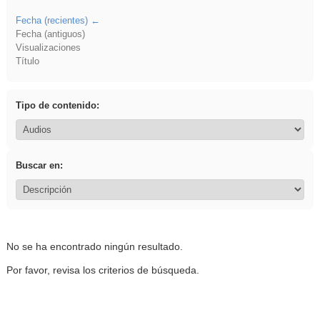
Fecha (recientes)
Fecha (antiguos)
Visualizaciones
Título
Tipo de contenido:
Buscar en:
No se ha encontrado ningún resultado.
Por favor, revisa los criterios de búsqueda.