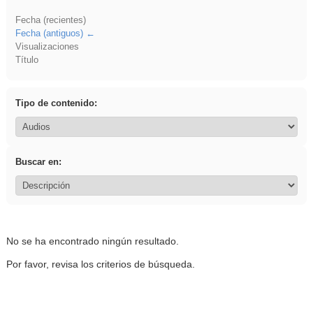
Fecha (recientes)
Fecha (antiguos)
Visualizaciones
Título
Tipo de contenido:
Buscar en:
No se ha encontrado ningún resultado.
Por favor, revisa los criterios de búsqueda.