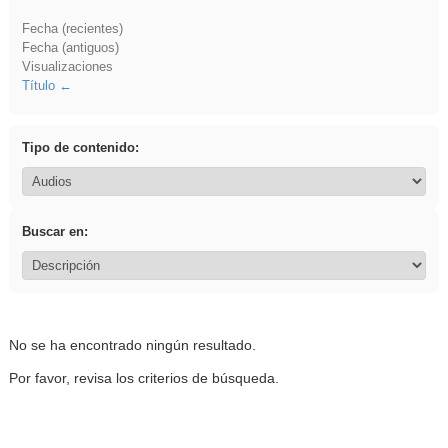
Fecha (recientes)
Fecha (antiguos)
Visualizaciones
Título
Tipo de contenido:
Buscar en:
No se ha encontrado ningún resultado.
Por favor, revisa los criterios de búsqueda.