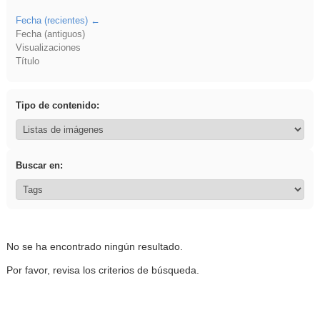
Fecha (recientes)
Fecha (antiguos)
Visualizaciones
Título
Tipo de contenido:
Buscar en:
No se ha encontrado ningún resultado.
Por favor, revisa los criterios de búsqueda.