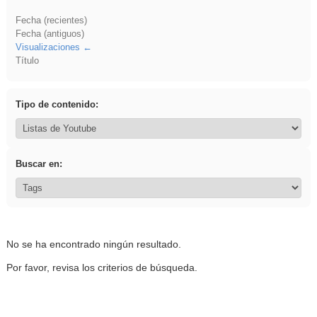
Fecha (recientes)
Fecha (antiguos)
Visualizaciones
Título
Tipo de contenido:
Buscar en:
No se ha encontrado ningún resultado.
Por favor, revisa los criterios de búsqueda.