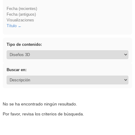
Fecha (recientes)
Fecha (antiguos)
Visualizaciones
Título
Tipo de contenido:
Buscar en:
No se ha encontrado ningún resultado.
Por favor, revisa los criterios de búsqueda.