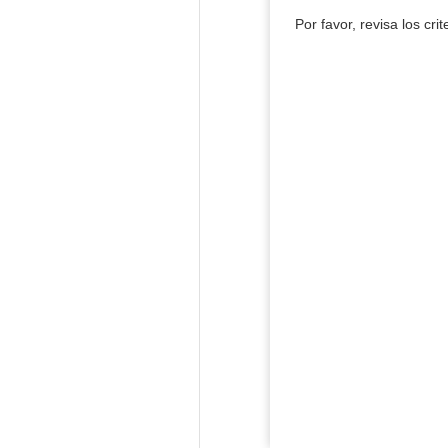
Por favor, revisa los cri