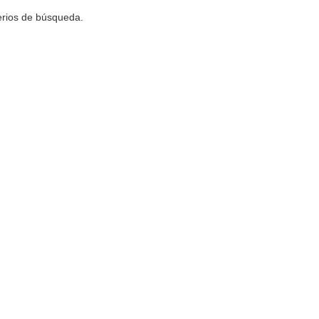
terios de búsqueda.