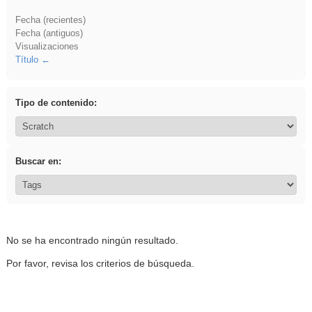
Fecha (recientes)
Fecha (antiguos)
Visualizaciones
Título
Tipo de contenido:
Buscar en:
No se ha encontrado ningún resultado.
Por favor, revisa los criterios de búsqueda.