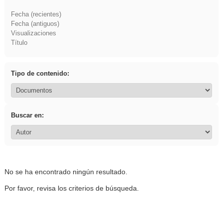
Fecha (recientes)
Fecha (antiguos)
Visualizaciones
Título
Tipo de contenido:
Buscar en:
No se ha encontrado ningún resultado.
Por favor, revisa los criterios de búsqueda.