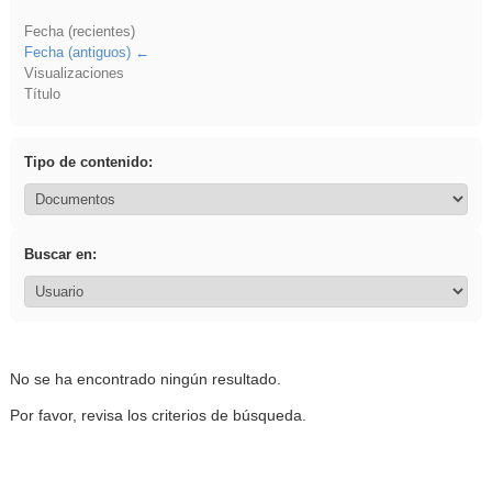
Fecha (recientes)
Fecha (antiguos)
Visualizaciones
Título
Tipo de contenido:
Buscar en:
No se ha encontrado ningún resultado.
Por favor, revisa los criterios de búsqueda.