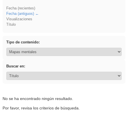
Fecha (recientes)
Fecha (antiguos)
Visualizaciones
Título
Tipo de contenido:
Buscar en:
No se ha encontrado ningún resultado.
Por favor, revisa los criterios de búsqueda.