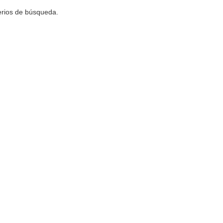
terios de búsqueda.