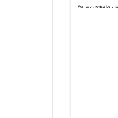
Por favor, revisa los cri