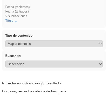
Fecha (recientes)
Fecha (antiguos)
Visualizaciones
Título
Tipo de contenido:
Buscar en:
No se ha encontrado ningún resultado.
Por favor, revisa los criterios de búsqueda.